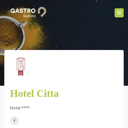
Hotel Citta
Hotel ****