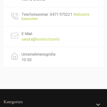
Telefonnummer: 0471 975221
Webseite
besuchen
E-Mail:
sandra@hotelcitta.info
Unternehmensgröße
10-50
Kategorien