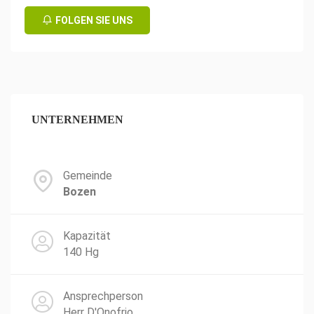
FOLGEN SIE UNS
UNTERNEHMEN
Gemeinde
Bozen
Kapazität
140 Hg
Ansprechperson
Herr D'Onofrio