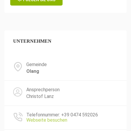
UNTERNEHMEN
Gemeinde
Olang
Ansprechperson
Christof Lanz
Telefonnummer: +39 0474 592026
Webseite besuchen