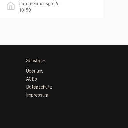
Unternehmensgröße
10-50
Sonstiges
Über uns
AGBs
Datenschutz
Impressum