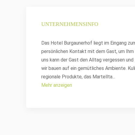
UNTERNEHMENSINFO
Das Hotel Burgaunerhof liegt im Eingang zu
persönlichen Kontakt mit dem Gast, um Ihm 
uns kann der Gast den Alltag vergessen und 
wir bauen auf ein gemütliches Ambiente. Kul
regionale Produkte, das Martellta
...
Mehr anzeigen