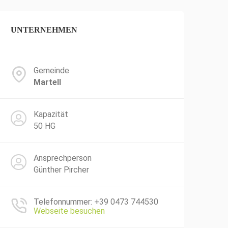
UNTERNEHMEN
Gemeinde
Martell
Kapazität
50 HG
Ansprechperson
Günther Pircher
Telefonnummer: +39 0473 744530
Webseite besuchen