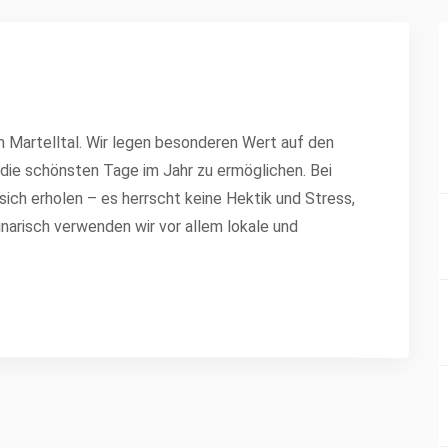
m Martelltal. Wir legen besonderen Wert auf den
die schönsten Tage im Jahr zu ermöglichen. Bei
sich erholen – es herrscht keine Hektik und Stress,
inarisch verwenden wir vor allem lokale und