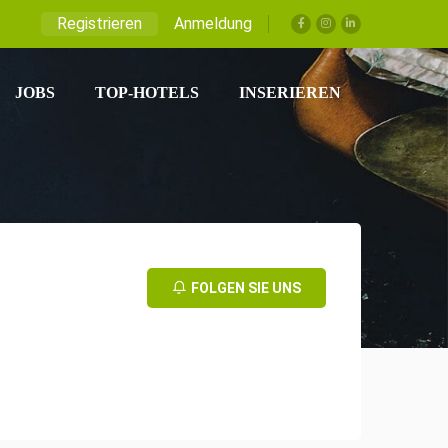
Registrieren
Anmeldung
JOBS
TOP-HOTELS
INSERIEREN
FOLGEN SIE UNS