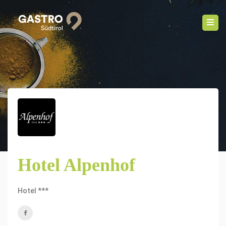
Hotel Alpenhof
Hotel ***