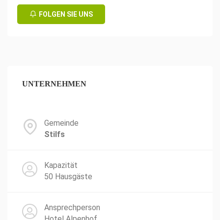
FOLGEN SIE UNS
UNTERNEHMEN
Gemeinde
Stilfs
Kapazität
50 Hausgäste
Ansprechperson
Hotel Alpenhof