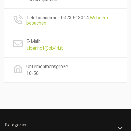
Telefonnummer: 0473 613014
Webseite
besuchen
E-Mail:
alpenhof@bb44.it
Unternehmensgröße
10-50
Kategorien