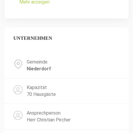
Mehr anzeigen
UNTERNEHMEN
Gemeinde
Niederdorf
Kapazität
70 Hausgäste
Ansprechperson
Herr Christian Pircher