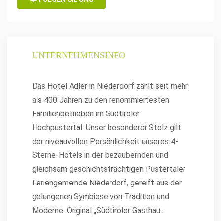
UNTERNEHMENSINFO
Das Hotel Adler in Niederdorf zählt seit mehr
als 400 Jahren zu den renommiertesten
Familienbetrieben im Südtiroler
Hochpustertal. Unser besonderer Stolz gilt
der niveauvollen Persönlichkeit unseres 4-
Sterne-Hotels in der bezaubernden und
gleichsam geschichtsträchtigen Pustertaler
Feriengemeinde Niederdorf, gereift aus der
gelungenen Symbiose von Tradition und
Moderne. Original „Südtiroler Gasthau
...