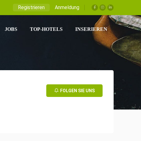
Registrieren
Anmeldung
JOBS
TOP-HOTELS
INSERIEREN
FOLGEN SIE UNS