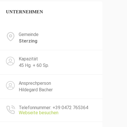
UNTERNEHMEN
Gemeinde
Sterzing
Kapazität
45 Hg. + 60 Sp.
Ansprechperson
Hildegard Bacher
Telefonnummer: +39 0472 765364
Webseite besuchen