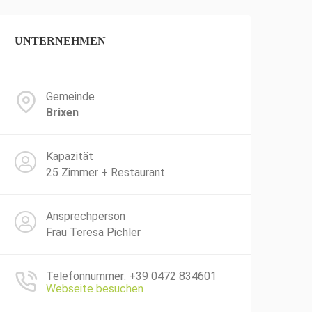
UNTERNEHMEN
Gemeinde
Brixen
Kapazität
25 Zimmer + Restaurant
Ansprechperson
Frau Teresa Pichler
Telefonnummer: +39 0472 834601
Webseite besuchen