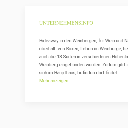
UNTERNEHMENSINFO
Hideaway in den Weinbergen, für Wein und N
oberhalb von Brixen, Leben im Weinberge, he
auch die 18 Suiten in verschiedenen Höhenla
Weinberg eingebunden wurden. Zudem gibt e
sich im Haupthaus, befinden dort findet
...
Mehr anzeigen