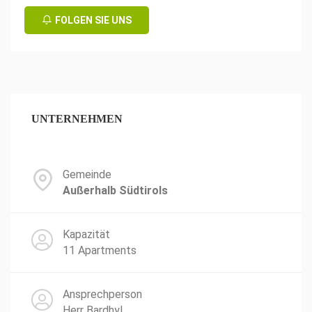
FOLGEN SIE UNS
UNTERNEHMEN
Gemeinde
Außerhalb Südtirols
Kapazität
11 Apartments
Ansprechperson
Herr Bardhyl