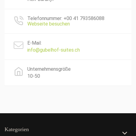
Telefonnummer: +00 41 793586088
Webseite besuchen
E-Mail:
info@gubelhof-suites.ch
Unternehmensgröße
10-50
Kategorien