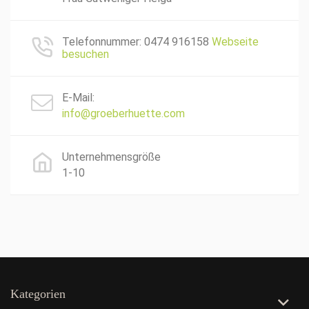
Telefonnummer: 0474 916158
Webseite
besuchen
E-Mail:
info@groeberhuette.com
Unternehmensgröße
1-10
Kategorien