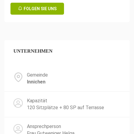
FOLGEN SIE UNS
UNTERNEHMEN
Gemeinde
Innichen
Kapazität
120 Sitzplätze + 80 SP auf Terrasse
Ansprechperson
Frau Gutweniger Helga