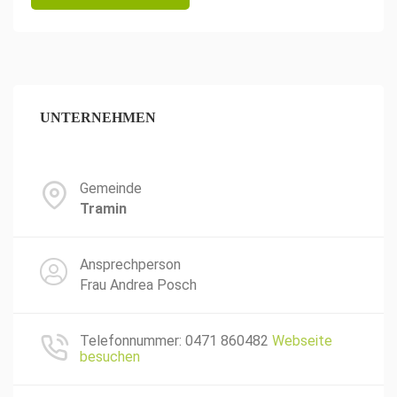
UNTERNEHMEN
Gemeinde
Tramin
Ansprechperson
Frau Andrea Posch
Telefonnummer: 0471 860482
Webseite
besuchen