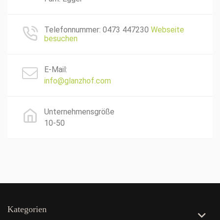
Telefonnummer: 0473 447230
Webseite
besuchen
E-Mail:
info@glanzhof.com
Unternehmensgröße
10-50
Kategorien