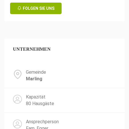
FOLGEN SIE UNS
UNTERNEHMEN
Gemeinde
Marling
Kapazität
80 Hausgäste
Ansprechperson
Fam. Egger