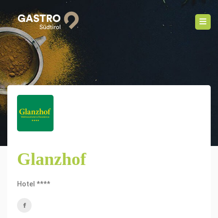
Glanzhof
Hotel ****