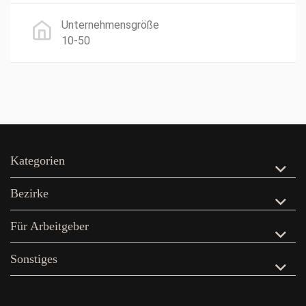
Unternehmensgröße
10-50
Kategorien
Bezirke
Für Arbeitgeber
Sonstiges