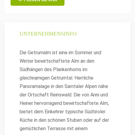
UNTERNEHMENSINFO
Die Getrumalm ist eine im Sommer und
Winter bewirtschaftete Alm an den
Südhängen des Plankenhorns im
gleichnamigen Getrumtal. Herrliche
Panoramalage in den Sarntaler Alpen nähe
der Ortschaft Reinswald. Die von Anni und
Heiner hervorragend bewirtschaftete Alm,
bietet dem Einkehrer typische Südtiroler
Küche in den schönen Stuben oder auf der
gemütlichen Terrasse mit einem