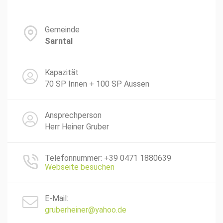
Gemeinde
Sarntal
Kapazität
70 SP Innen + 100 SP Aussen
Ansprechperson
Herr Heiner Gruber
Telefonnummer: +39 0471 1880639
Webseite besuchen
E-Mail:
gruberheiner@yahoo.de