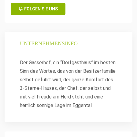
FOLGEN SIE UNS
UNTERNEHMENSINFO
Der Gasserhof, ein “Dorfgasthaus” im besten
Sinn des Wortes, das von der Besitzerfamilie
selbst geführt wird, der ganze Komfort des
3-Sterne-Hauses, der Chef, der selbst und
mit viel Freude am Herd steht und eine
herrlich sonnige Lage im Eggental.