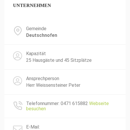
UNTERNEHMEN
Gemeinde
Deutschnofen
Kapazität
25 Hausgäste und 45 Sitzplätze
Ansprechperson
Herr Weissensteiner Peter
Telefonnummer: 0471 615882
Webseite
besuchen
E-Mail: