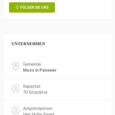
FOLGEN SIE UNS
UNTERNEHMEN
Gemeinde
Moos in Passeier
Kapazität
70 Sitzplätze
Ansprechperson
Herr Hofer Ewald