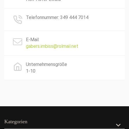
Telefonnummer: 349 444 7014
E-Mail:
gabers.imbiss@rolmail.net
Unternehmensgröße
1-10
Kategorien