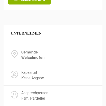
UNTERNEHMEN
Gemeinde
Welschnofen
Kapazität
Keine Angabe
Ansprechperson
Fam. Pardeller