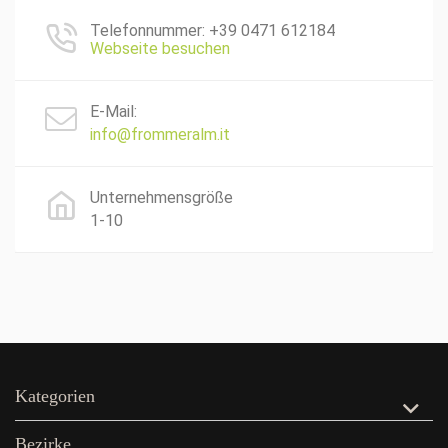
Telefonnummer: +39 0471 612184
Webseite besuchen
E-Mail:
info@frommeralm.it
Unternehmensgröße
1-10
Kategorien
Bezirke