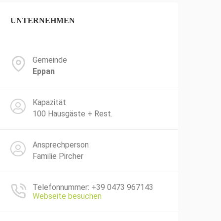
UNTERNEHMEN
Gemeinde
Eppan
Kapazität
100 Hausgäste + Rest.
Ansprechperson
Familie Pircher
Telefonnummer: +39 0473 967143
Webseite besuchen