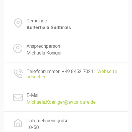
Gemeinde
Außerhalb Südtirols
Ansprechperson
Michaela Königer
Telefonnummer: +49 8452 70211
Webseite
besuchen
E-Mail:
Michaela.Koeniger@evas-cafe.de
Unternehmensgröße
10-50