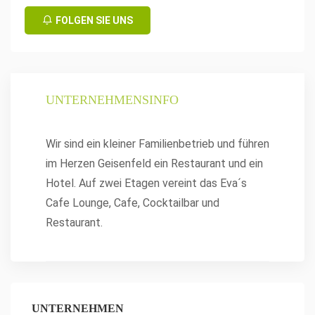
FOLGEN SIE UNS
UNTERNEHMENSINFO
Wir sind ein kleiner Familienbetrieb und führen
im Herzen Geisenfeld ein Restaurant und ein
Hotel. Auf zwei Etagen vereint das Eva´s
Cafe Lounge, Cafe, Cocktailbar und
Restaurant.
UNTERNEHMEN