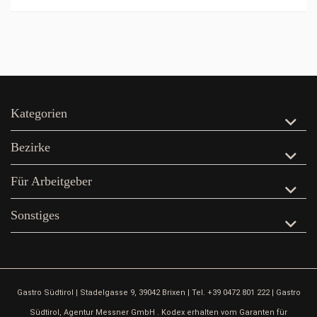
Kategorien
Bezirke
Für Arbeitgeber
Sonstiges
Gastro Südtirol | Stadelgasse 9, 39042 Brixen | Tel. +39 0472 801 222 | Gastro
Südtirol, Agentur Messner GmbH . Kodex erhalten vom Garanten für