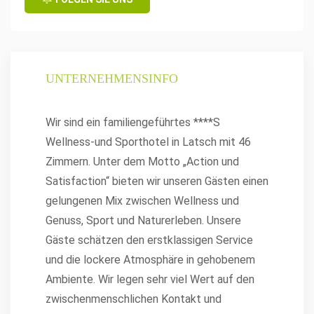
UNTERNEHMENSINFO
Wir sind ein familiengeführtes ****S
Wellness-und Sporthotel in Latsch mit 46
Zimmern. Unter dem Motto „Action und
Satisfaction“ bieten wir unseren Gästen einen
gelungenen Mix zwischen Wellness und
Genuss, Sport und Naturerleben. Unsere
Gäste schätzen den erstklassigen Service
und die lockere Atmosphäre in gehobenem
Ambiente. Wir legen sehr viel Wert auf den
zwischenmenschlichen Kontakt und