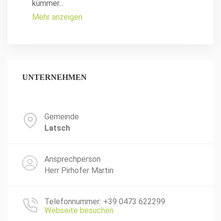
kümmer
...
Mehr anzeigen
UNTERNEHMEN
Gemeinde
Latsch
Ansprechperson
Herr Pirhofer Martin
Telefonnummer: +39 0473 622299
Webseite besuchen