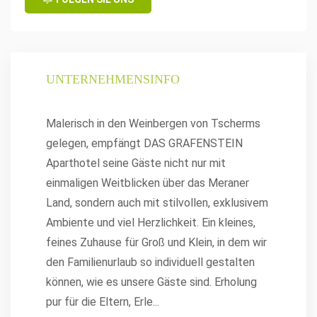
UNTERNEHMENSINFO
Malerisch in den Weinbergen von Tscherms
gelegen, empfängt DAS GRAFENSTEIN
Aparthotel seine Gäste nicht nur mit
einmaligen Weitblicken über das Meraner
Land, sondern auch mit stilvollen, exklusivem
Ambiente und viel Herzlichkeit. Ein kleines,
feines Zuhause für Groß und Klein, in dem wir
den Familienurlaub so individuell gestalten
können, wie es unsere Gäste sind. Erholung
pur für die Eltern, Erle
...