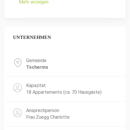
Mehr anzeigen
UNTERNEHMEN
Gemeinde
Tscherms
Kapazität
18 Appartements (ca. 70 Hausgäste)
Ansprechperson
Frau Zuegg Charlotte