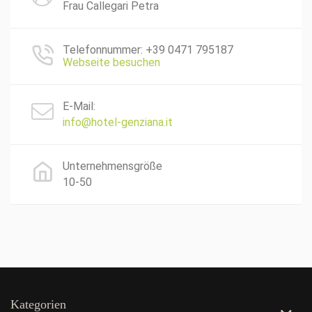
Frau Callegari Petra
Telefonnummer: +39 0471 795187
Webseite besuchen
E-Mail:
info@hotel-genziana.it
Unternehmensgröße
10-50
Kategorien