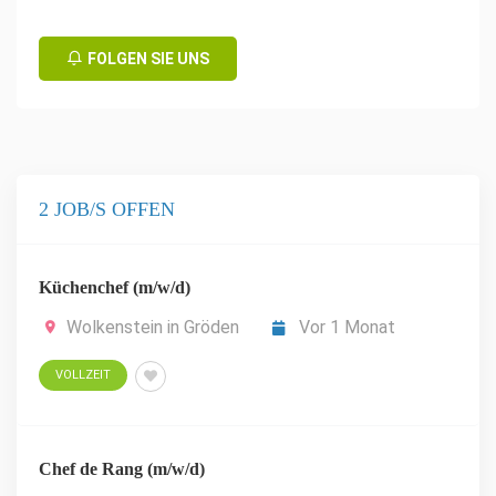
FOLGEN SIE UNS
2 JOB/S OFFEN
Küchenchef (m/w/d)
Wolkenstein in Gröden
Vor 1 Monat
VOLLZEIT
Chef de Rang (m/w/d)