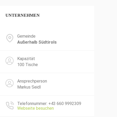
UNTERNEHMEN
Gemeinde
Außerhalb Südtirols
Kapazität
100 Tische
Ansprechperson
Markus Seidl
Telefonnummer: +43 660 9992309
Webseite besuchen