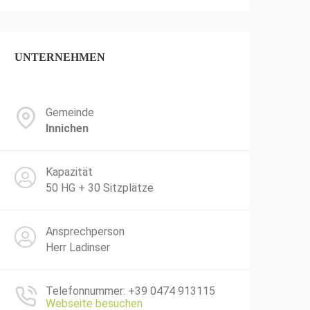
UNTERNEHMEN
Gemeinde
Innichen
Kapazität
50 HG + 30 Sitzplätze
Ansprechperson
Herr Ladinser
Telefonnummer: +39 0474 913115
Webseite besuchen