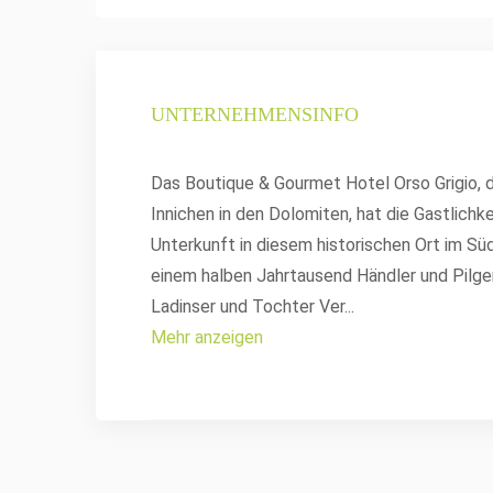
UNTERNEHMENSINFO
Das Boutique & Gourmet Hotel Orso Grigio, 
Innichen in den Dolomiten, hat die Gastlichk
Unterkunft in diesem historischen Ort im Süd
einem halben Jahrtausend Händler und Pilger 
Ladinser und Tochter Ver
...
Mehr anzeigen