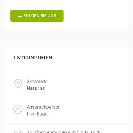
FOLGEN SIE UNS
UNTERNEHMEN
Gemeinde
Naturns
Ansprechperson
Frau Egger
Telefonnummer: +39 335 593 1578