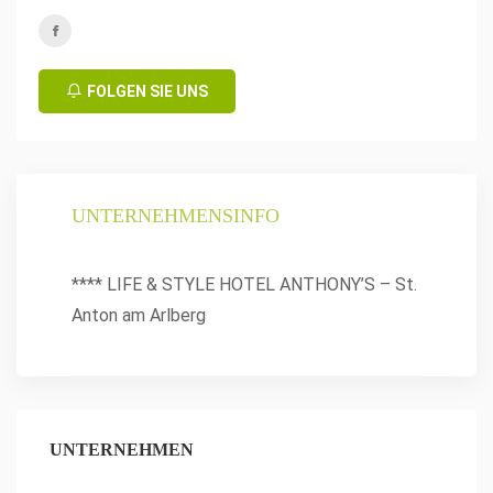
FOLGEN SIE UNS
UNTERNEHMENSINFO
**** LIFE & STYLE HOTEL ANTHONY’S – St.
Anton am Arlberg
UNTERNEHMEN