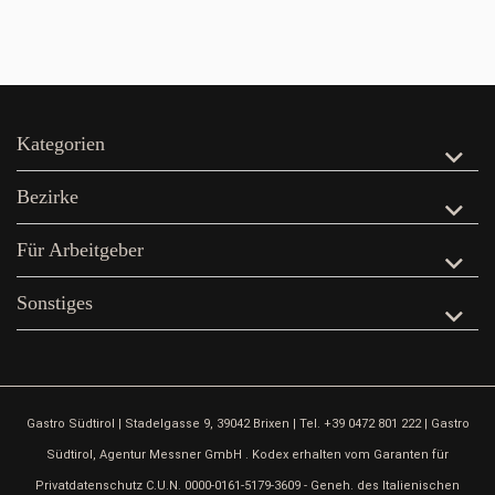
Kategorien
Bezirke
Für Arbeitgeber
Sonstiges
Gastro Südtirol | Stadelgasse 9, 39042 Brixen | Tel. +39 0472 801 222 | Gastro
Südtirol, Agentur Messner GmbH . Kodex erhalten vom Garanten für
Privatdatenschutz C.U.N. 0000-0161-5179-3609 - Geneh. des Italienischen