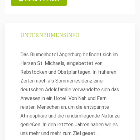
UNTERNEHMENSINFO
Das Blumenhotel Angerburg befindet sich im
Herzen St. Michaels, eingebettet von
Rebstöcken und Obstplantagen. In früheren
Zeiten noch als Sommerresidenz einer
deutschen Adelsfamile verwandelte sich das
Anwesen in ein Hotel. Von Nah und Fern
reisten Menschen an, um die entspannte
Atmosphäre und die rundumliegende Natur zu
genießen. In den letzten Jahren haben wir es
uns mehr und mehr zum Ziel geset
...