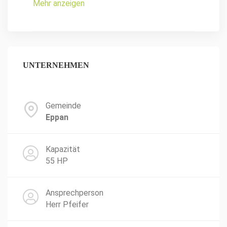
Mehr anzeigen
UNTERNEHMEN
Gemeinde
Eppan
Kapazität
55 HP
Ansprechperson
Herr Pfeifer