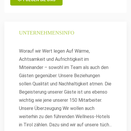
UNTERNEHMENSINFO
Worauf wir Wert legen Auf Wärme,
Achtsamkeit und Aufrichtigkeit im
Miteinander – sowohl im Team als auch den
Gästen gegenüber. Unsere Beziehungen
sollen Qualität und Nachhaltigkeit atmen. Die
Begeisterung unserer Gäste ist uns ebenso
wichtig wie jene unserer 150 Mitarbeiter.
Unsere Überzeugung Wir wollen auch
weiterhin zu den führenden Wellness-Hotels
in Tirol zählen. Dazu sind wir auf unsere tüch
...