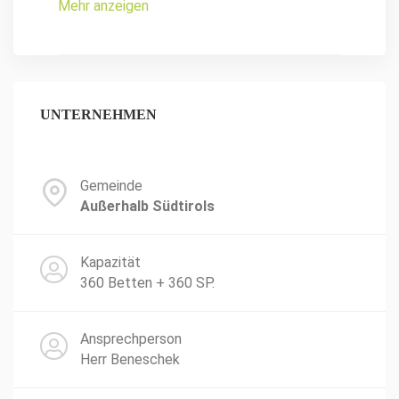
Mehr anzeigen
UNTERNEHMEN
Gemeinde
Außerhalb Südtirols
Kapazität
360 Betten + 360 SP.
Ansprechperson
Herr Beneschek