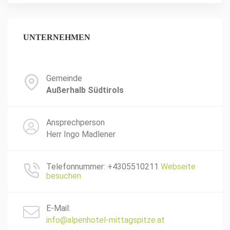
UNTERNEHMEN
Gemeinde
Außerhalb Südtirols
Ansprechperson
Herr Ingo Madlener
Telefonnummer: +4305510211
Webseite
besuchen
E-Mail:
info@alpenhotel-mittagspitze.at