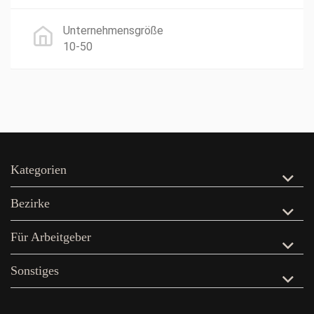
Unternehmensgröße
10-50
Kategorien
Bezirke
Für Arbeitgeber
Sonstiges