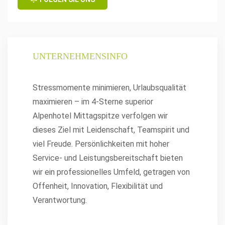
UNTERNEHMENSINFO
Stressmomente minimieren, Urlaubsqualität
maximieren – im 4-Sterne superior
Alpenhotel Mittagspitze verfolgen wir
dieses Ziel mit Leidenschaft, Teamspirit und
viel Freude. Persönlichkeiten mit hoher
Service- und Leistungsbereitschaft bieten
wir ein professionelles Umfeld, getragen von
Offenheit, Innovation, Flexibilität und
Verantwortung.