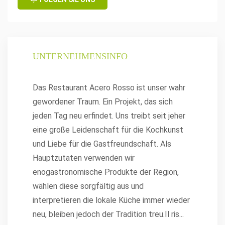
UNTERNEHMENSINFO
Das Restaurant Acero Rosso ist unser wahr
gewordener Traum. Ein Projekt, das sich
jeden Tag neu erfindet. Uns treibt seit jeher
eine große Leidenschaft für die Kochkunst
und Liebe für die Gastfreundschaft. Als
Hauptzutaten verwenden wir
enogastronomische Produkte der Region,
wählen diese sorgfältig aus und
interpretieren die lokale Küche immer wieder
neu, bleiben jedoch der Tradition treu.Il ris
...