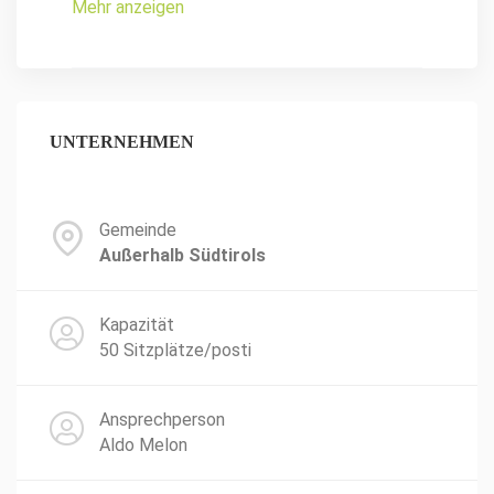
Mehr anzeigen
UNTERNEHMEN
Gemeinde
Außerhalb Südtirols
Kapazität
50 Sitzplätze/posti
Ansprechperson
Aldo Melon