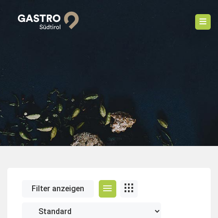
Filter anzeigen