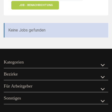
JOB - BENACHRICHTUNG
Keine Jobs gefunden
Kategorien
Bezirke
Für Arbeitgeber
Sonstiges