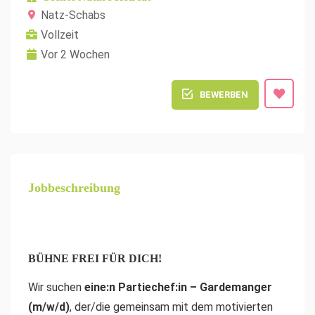
Natz-Schabs
Vollzeit
Vor 2 Wochen
BEWERBEN
Jobbeschreibung
BÜHNE FREI FÜR DICH!
Wir suchen
eine:n
Partiechef:in – Gardemanger
(m/w/d)
, der/die gemeinsam mit dem motivierten