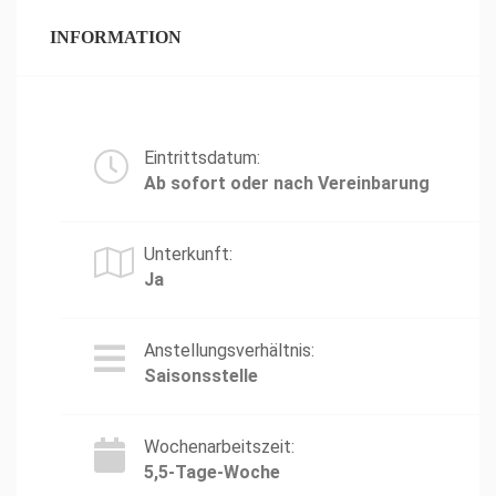
INFORMATION
Eintrittsdatum:
Ab sofort oder nach Vereinbarung
Unterkunft:
Ja
Anstellungsverhältnis:
Saisonsstelle
Wochenarbeitszeit:
5,5-Tage-Woche