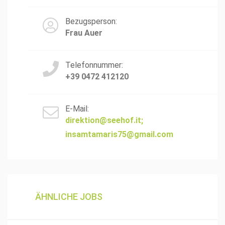
Bezugsperson:
Frau Auer
Telefonnummer:
+39 0472 412120
E-Mail:
direktion@seehof.it
;
insamtamaris75@gmail.com
ÄHNLICHE JOBS