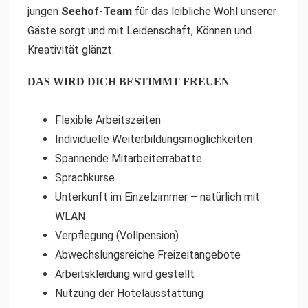
jungen
Seehof-Team
für das leibliche Wohl unserer
Gäste sorgt und mit Leidenschaft, Können und
Kreativität glänzt.
DAS WIRD DICH BESTIMMT FREUEN
Flexible Arbeitszeiten
Individuelle Weiterbildungsmöglichkeiten
Spannende Mitarbeiterrabatte
Sprachkurse
Unterkunft im Einzelzimmer – natürlich mit
WLAN
Verpflegung (Vollpension)
Abwechslungsreiche Freizeitangebote
Arbeitskleidung wird gestellt
Nutzung der Hotelausstattung