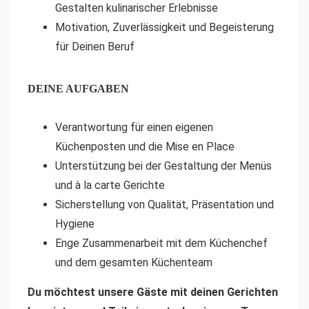
Gestalten kulinarischer Erlebnisse
Motivation, Zuverlässigkeit und Begeisterung
für Deinen Beruf
DEINE AUFGABEN
Verantwortung für einen eigenen
Küchenposten und die Mise en Place
Unterstützung bei der Gestaltung der Menüs
und à la carte Gerichte
Sicherstellung von Qualität, Präsentation und
Hygiene
Enge Zusammenarbeit mit dem Küchenchef
und dem gesamten Küchenteam
Du möchtest unsere Gäste mit deinen Gerichten