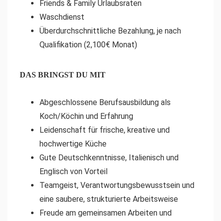
Friends & Family Urlaubsraten
Waschdienst
Überdurchschnittliche Bezahlung, je nach
Qualifikation (2,100€ Monat)
DAS BRINGST DU MIT
Abgeschlossene Berufsausbildung als
Koch/Köchin und Erfahrung
Leidenschaft für frische, kreative und
hochwertige Küche
Gute Deutschkenntnisse, Italienisch und
Englisch von Vorteil
Teamgeist, Verantwortungsbewusstsein und
eine saubere, strukturierte Arbeitsweise
Freude am gemeinsamen Arbeiten und